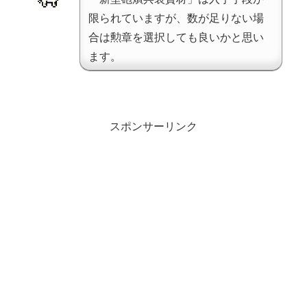
限られていますが、数が足りない場
合は勲章を選択しても良いかと思い
ます。
スポンサーリンク