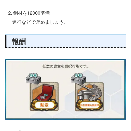
鋼材を12000準備
遠征などで貯めましょう。
報酬