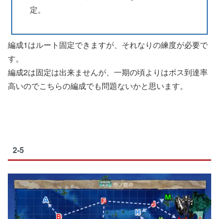
定。
編成1はルート固定できますが、それなりの練度が必要で
す。
編成2は固定は出来ませんが、一期の頃よりはボス到達率
高いのでこちらの編成でも問題ないかと思います。
2-5