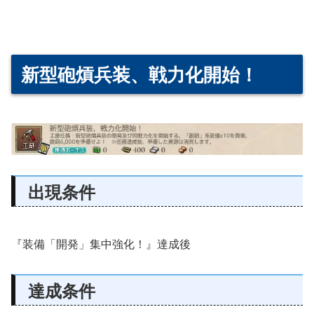
新型砲熕兵装、戦力化開始！
出現条件
『装備「開発」集中強化！』達成後
達成条件