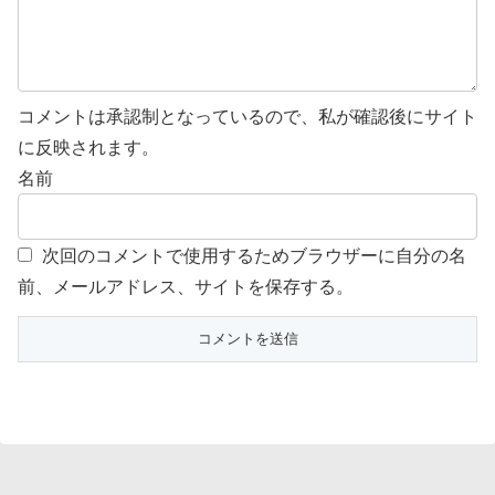
コメントは承認制となっているので、私が確認後にサイト
に反映されます。
名前
次回のコメントで使用するためブラウザーに自分の名
前、メールアドレス、サイトを保存する。