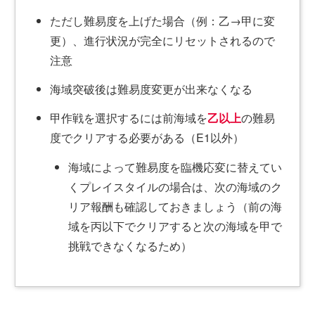
ただし難易度を上げた場合（例：乙→甲に変
更）、進行状況が完全にリセットされるので
注意
海域突破後は難易度変更が出来なくなる
甲作戦を選択するには前海域を
乙以上
の難易
度でクリアする必要がある（E1以外）
海域によって難易度を臨機応変に替えてい
くプレイスタイルの場合は、次の海域のク
リア報酬も確認しておきましょう（前の海
域を丙以下でクリアすると次の海域を甲で
挑戦できなくなるため）