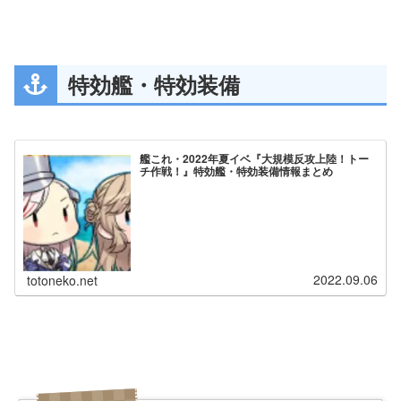
第五海域：ジブラルタル沖/北アフリカ沖
第六海域：カサブランカ沖【カサブランカ
【反攻上陸！トーチ作戦】
沖海戦】
【E6】
【E5】
特効艦・特効装備
艦これ・2022年夏イベ・E-5『反攻上陸！トーチ
艦これ・2022年夏イベ・E-6『カサブランカ沖海
作戦』①第一輸送ゲージ＆海域拡張ギミック1攻
戦』①海域拡張ギミック1＆第一輸送ゲージ攻略
略
艦これ・2022年夏イベ『大規模反攻上陸！トー
チ作戦！』特効艦・特効装備情報まとめ
2022.09.16
totoneko.net
2022.09.13
totoneko.net
2022.09.06
totoneko.net
艦これ・2022年夏イベ・E-6『カサブランカ沖海
艦これ・2022年夏イベ・E-5『反攻上陸！トーチ
戦』②海域拡張ギミック２＆第二輸送ゲージ攻略
作戦』②第二輸送ゲージ＆海域拡張ギミック2攻
略
2022.09.17
totoneko.net
2022.09.14
totoneko.net