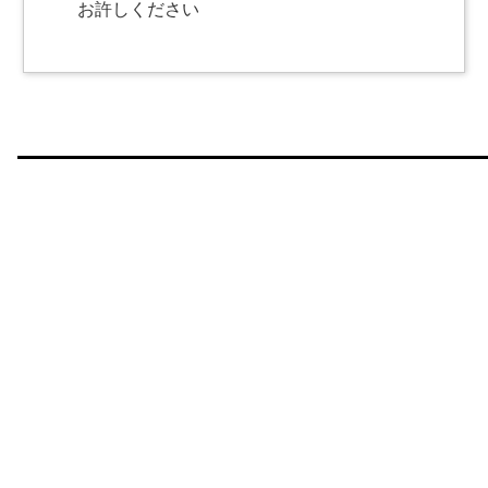
お許しください