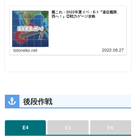
艦これ・2022年夏イベ・E-1『遠征艦隊、
西へ！』②戦力ゲージ攻略
2022.08.27
totoneko.net
第ニ海域：アラビア海/アデン湾/紅海【アデ
第三海域：スエズ湾/地中海【アレクサンド
ン湾を抜けて】
リアの風】
【E3】
【E2】
後段作戦
艦これ・2022年夏イベ・E-2『アデン湾を抜け
艦これ・2022年夏イベ・E-3『アレクサンドリア
て』①輸送ゲージ攻略
の風』①海域拡張ギミック攻略
E4
E5
E6