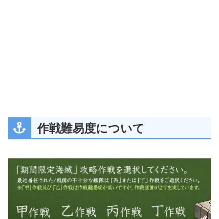
作戦難易度について