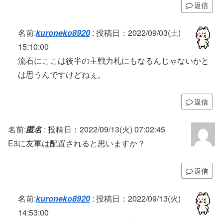
返信
名前:
kuroneko8920
:
投稿日：2022/09/03(土)
15:10:00
流石にここは後半の主戦力札にもなるんじゃないかと
は思うんですけどねぇ。
返信
名前:
匿名
:
投稿日：2022/09/13(火) 07:02:45
E3に友軍は配置されると思いますか？
返信
名前:
kuroneko8920
:
投稿日：2022/09/13(火)
14:53:00