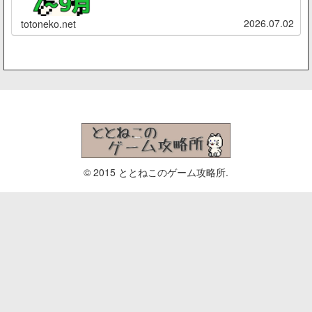
2026.07.02
totoneko.net
© 2015 ととねこのゲーム攻略所.