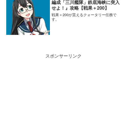
編成「三川艦隊」鉄底海峡に突入
せよ！』攻略【戦果＋200】
戦果＋200が貰えるクォータリー任務で
す。
スポンサーリンク