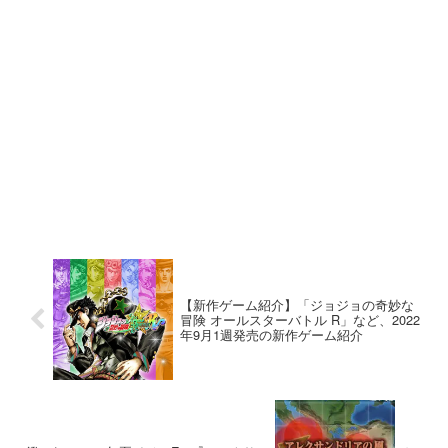
【新作ゲーム紹介】「ジョジョの奇妙な
冒険 オールスターバトル R」など、2022
年9月1週発売の新作ゲーム紹介