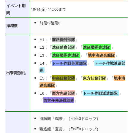
イベント期
10/14(金) 11::00まで
間
前段3/後段3
海域数
E1：「
」
前路掃討部隊
E2：「
」「
」
遠征偵察部隊
遠征艦隊先遣隊
E3：「
」「
」
遠征艦隊先遣隊
地中海連合艦隊
E4：「
」「
トーチ作戦英軍部隊
トーチ作戦派遣部
」
隊
出撃識別札
E5：「
」「
」「
中央任務部隊
東方任務部隊
地中海
」
連合艦隊
E6：「
」「
」
西方先遣部隊
トーチ作戦派遣部隊
「
」
西方任務決戦部隊
海防艦「鵜来」（E1/E3ドロップ）
駆逐艦「夏雲」（E2/E3ドロップ）