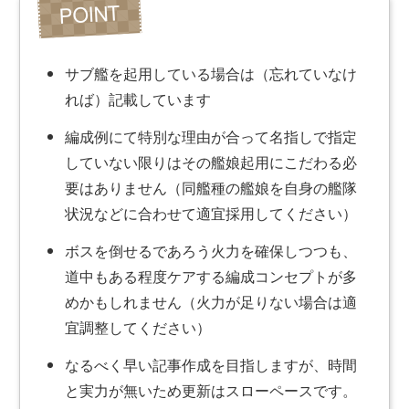
艦これ・2022年夏イベ・E-6『カサブランカ沖海
艦これ・2022年夏イベ・E-5『反攻上陸！トーチ
サブ艦を起用している場合は（忘れていなけ
戦』③海域拡張ギミック３＆第一戦力ゲージ攻略
作戦』③第一戦力ゲージ攻略
れば）記載しています
編成例にて特別な理由が合って名指しで指定
していない限りはその艦娘起用にこだわる必
2022.09.18
totoneko.net
2022.09.15
totoneko.net
要はありません（同艦種の艦娘を自身の艦隊
状況などに合わせて適宜採用してください）
ボスを倒せるであろう火力を確保しつつも、
艦これ・2022年夏イベ・E-6『カサブランカ沖海
艦これ・2022年夏イベ・E-5『反攻上陸！トーチ
戦』④第二戦力ゲージ＋ルート短縮ギミック＋装
作戦』④第二戦力ゲージ&装甲破砕ギミック攻略
道中もある程度ケアする編成コンセプトが多
甲破砕攻略
めかもしれません（火力が足りない場合は適
2022.09.18
totoneko.net
2022.09.16
totoneko.net
宜調整してください）
なるべく早い記事作成を目指しますが、時間
と実力が無いため更新はスローペースです。