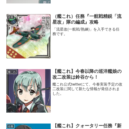
（艦これ）任務『一航戦精鋭「流
任務
星改」隊の編成』攻略
「流星改(一航戦/熟練)」を入手できる任
務です。
【艦これ】今春以降の巡洋艦娘の
艦これ
改二改装は鈴谷から！
艦これ公式twitterにて、今春実装予定の改
二改装に関して新たな情報が発信されま
した。
【艦これ】クォータリー任務『新
任務