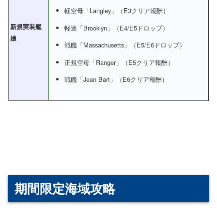
軽空母「Langley」（E3クリア報酬）
新規実装艦
軽巡「Brooklyn」（E4/E5ドロップ）
娘
戦艦「Massachusetts」（E5/E6ドロップ）
正規空母「Ranger」（E5クリア報酬）
戦艦「Jean Bart」（E6クリア報酬）
期間限定海域攻略