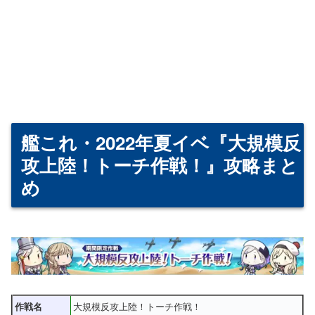
艦これ・2022年夏イベ『大規模反
攻上陸！トーチ作戦！』攻略まと
め
大規模反攻上陸！トーチ作戦！
作戦名